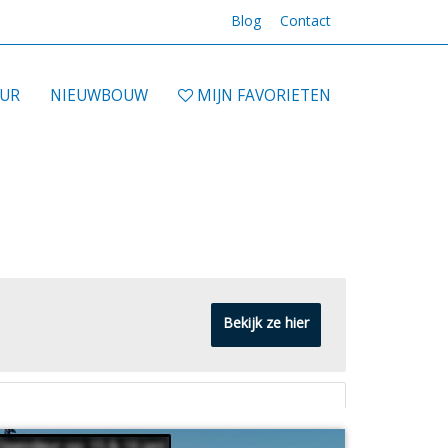
Blog
Contact
UUR
NIEUWBOUW
MIJN FAVORIETEN
Bekijk ze hier