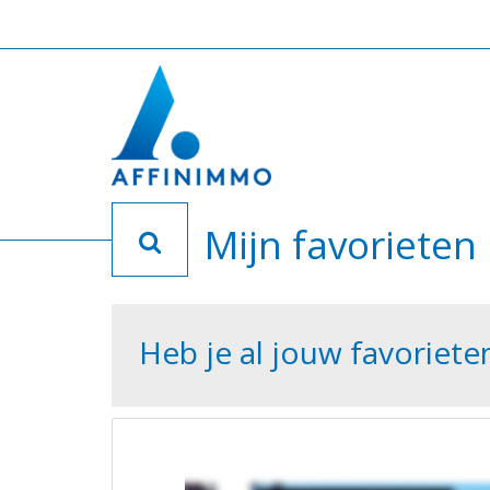
Mijn favorieten
Heb je al jouw favoriete