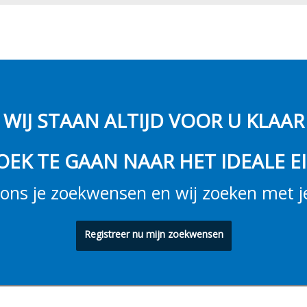
WIJ STAAN ALTIJD VOOR U KLAAR
OEK TE GAAN NAAR HET IDEALE 
ons je zoekwensen en wij zoeken met 
Registreer nu mijn zoekwensen