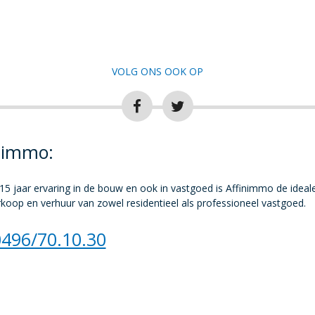
VOLG ONS OOK OP
nimmo:
15 jaar ervaring in de bouw en ook in vastgoed is Affinimmo de ideal
koop en verhuur van zowel residentieel als professioneel vastgoed.
0496/70.10.30