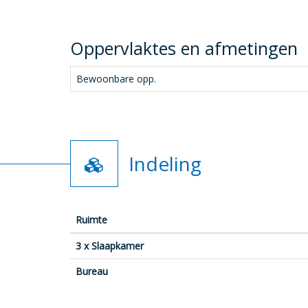
Oppervlaktes en afmetingen
Bewoonbare opp.
Indeling
Ruimte
3 x Slaapkamer
Bureau