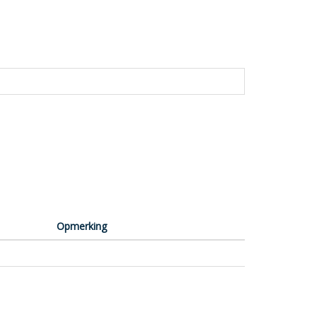
Opmerking