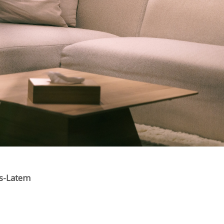
ns-Latem