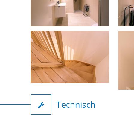
Technisch